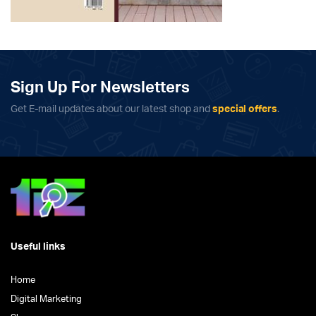
Sign Up For Newsletters
Get E-mail updates about our latest shop and
special offers
.
Useful links
Home
Digital Marketing