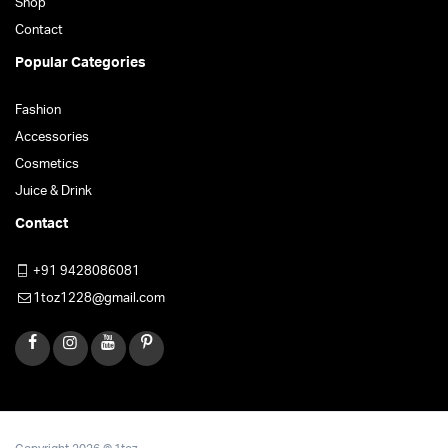
Shop
Contact
Popular Categories
Fashion
Accessories
Cosmetics
Juice & Drink
Contact
+91 9428086081
1toz1228@gmail.com