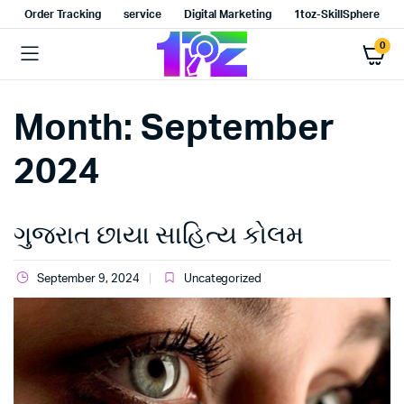
Order Tracking
service
Digital Marketing
1toz-SkillSphere
0
Month:
September
2024
ગુજરાત છાયા સાહિત્ય કોલમ
September 9, 2024
Uncategorized