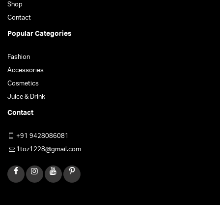
Shop
Contact
Popular Categories
Fashion
Accessories
Cosmetics
Juice & Drink
Contact
+91 9428086081
1toz1228@gmail.com