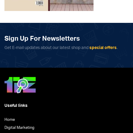
Sign Up For Newsletters
Get E-mail updates about our latest shop and
special offers
.
Useful links
Home
Digital Marketing