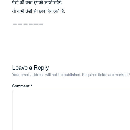
पेड़ो की तरह धूपको सहते रहोगें,
तो कभी ठंडी सी छाव निकलती है.
Leave a Reply
Your email address will not be published.
Required fields are marked
*
Comment
*