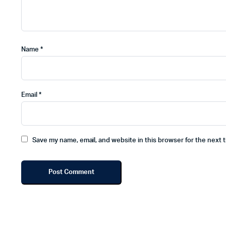
Name
*
Email
*
Save my name, email, and website in this browser for the next 